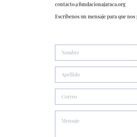
contacto@fundacionajaraca.org
Escríbenos un mensaje para que nos