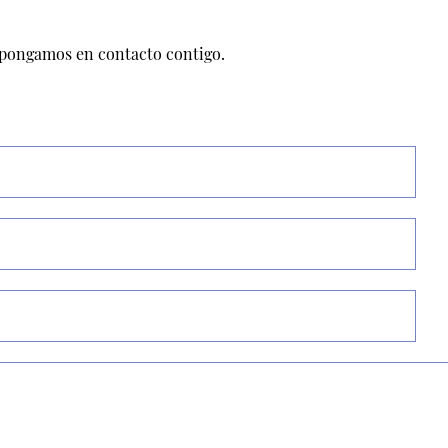
 pongamos en contacto contigo.