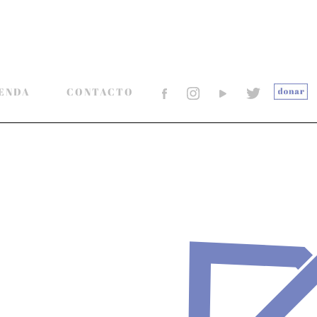
ENDA
CONTACTO