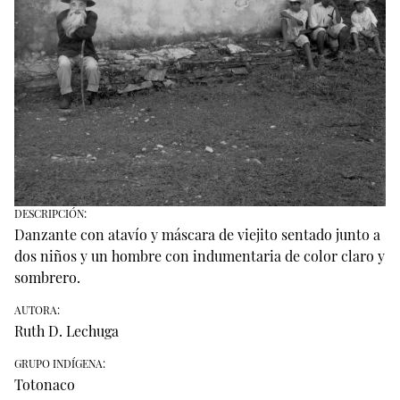
DESCRIPCIÓN:
Danzante con atavío y máscara de viejito sentado junto a
dos niños y un hombre con indumentaria de color claro y
sombrero.
AUTORA:
Ruth D. Lechuga
GRUPO INDÍGENA:
Totonaco