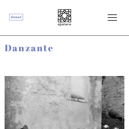
Danzante